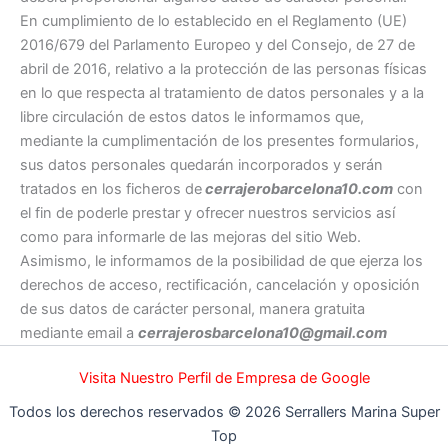
En cumplimiento de lo establecido en el Reglamento (UE)
2016/679 del Parlamento Europeo y del Consejo, de 27 de
abril de 2016, relativo a la protección de las personas físicas
en lo que respecta al tratamiento de datos personales y a la
libre circulación de estos datos le informamos que,
mediante la cumplimentación de los presentes formularios,
sus datos personales quedarán incorporados y serán
tratados en los ficheros de
cerrajerobarcelona10.com
con
el fin de poderle prestar y ofrecer nuestros servicios así
como para informarle de las mejoras del sitio Web.
Asimismo, le informamos de la posibilidad de que ejerza los
derechos de acceso, rectificación, cancelación y oposición
de sus datos de carácter personal, manera gratuita
mediante email a
cerrajerosbarcelona10@gmail.com
Visita Nuestro Perfil de Empresa de Google
Todos los derechos reservados © 2026 Serrallers Marina Super
Top