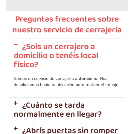
Preguntas frecuentes sobre
nuestro servicio de cerrajería
¿Sois un cerrajero a
domicilio o tenéis local
físico?
Somos un servicio de cerrajería
a domicilio
. Nos
desplazamos hasta tu ubicación para realizar el trabajo.
¿Cuánto se tarda
normalmente en llegar?
¿Abrís puertas sin romper