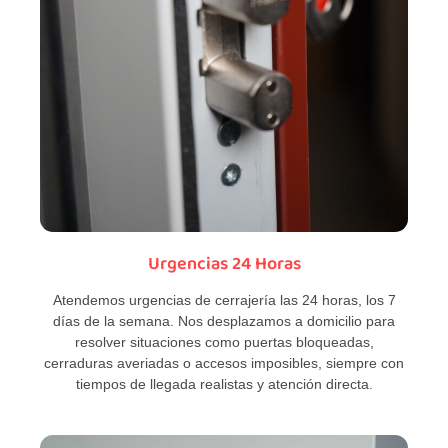
Urgencias 24 Horas
Atendemos urgencias de cerrajería las 24 horas, los 7
días de la semana. Nos desplazamos a domicilio para
resolver situaciones como puertas bloqueadas,
cerraduras averiadas o accesos imposibles, siempre con
tiempos de llegada realistas y atención directa.