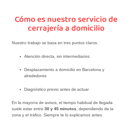
Cómo es nuestro servicio de
cerrajería a domicilio
Nuestro trabajo se basa en tres puntos claros:
Atención directa, sin intermediarios
Desplazamiento a domicilio en Barcelona y
alrededores
Diagnóstico previo antes de actuar
En la mayoría de avisos, el tiempo habitual de llegada
suele estar entre
30 y 45 minutos
, dependiendo de la
zona y el tráfico. Siempre te lo explicamos antes.