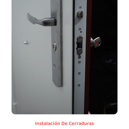
Instalación De Cerraduras