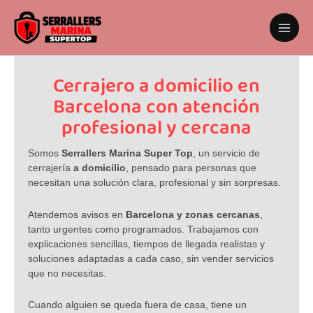
Ir
al
contenido
Cerrajero a domicilio en
Barcelona con atención
profesional y cercana
Somos
Serrallers Marina Super Top
, un servicio de
cerrajería
a domicilio
, pensado para personas que
necesitan una solución clara, profesional y sin sorpresas.
Atendemos avisos en
Barcelona y zonas cercanas
,
tanto urgentes como programados. Trabajamos con
explicaciones sencillas, tiempos de llegada realistas y
soluciones adaptadas a cada caso, sin vender servicios
que no necesitas.
Cuando alguien se queda fuera de casa, tiene un