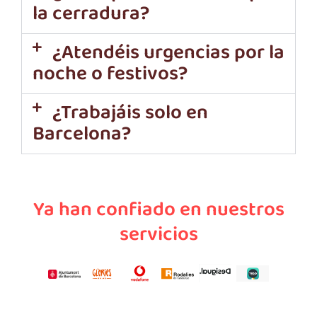
la cerradura?
¿Atendéis urgencias por la
noche o festivos?
¿Trabajáis solo en
Barcelona?
Ya han confiado en nuestros
servicios