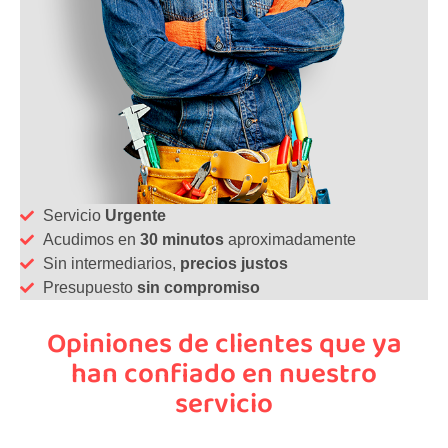
Servicio
Urgente
Acudimos en
30 minutos
aproximadamente
Sin intermediarios,
precios justos
Presupuesto
sin compromiso
Opiniones de clientes que ya
han confiado en nuestro
servicio