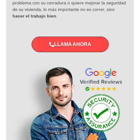
problema con su cerradura o quiere mejorar la seguridad
de su vivienda, lo más importante no es correr, sino
hacer el trabajo bien
.
LLAMA AHORA