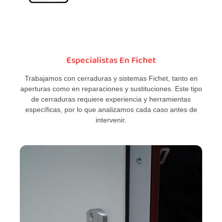
Especialistas En Fichet
Trabajamos con cerraduras y sistemas Fichet, tanto en
aperturas como en reparaciones y sustituciones. Este tipo
de cerraduras requiere experiencia y herramientas
específicas, por lo que analizamos cada caso antes de
intervenir.