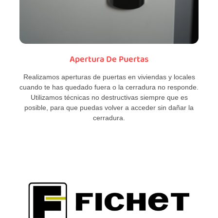
Apertura De Puertas
Realizamos aperturas de puertas en viviendas y locales
cuando te has quedado fuera o la cerradura no responde.
Utilizamos técnicas no destructivas siempre que es
posible, para que puedas volver a acceder sin dañar la
cerradura.