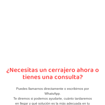
¿Necesitas un cerrajero ahora o
tienes una consulta?
Puedes llamarnos directamente o escribirnos por
WhatsApp.
Te diremos si podemos ayudarte, cuánto tardaremos
en llegar y qué solución es la más adecuada en tu