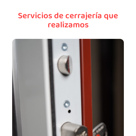
Servicios de cerrajería que
realizamos