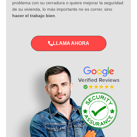
problema con su cerradura o quiere mejorar la seguridad
de su vivienda, lo más importante no es correr, sino
hacer el trabajo bien
.
LLAMA AHORA