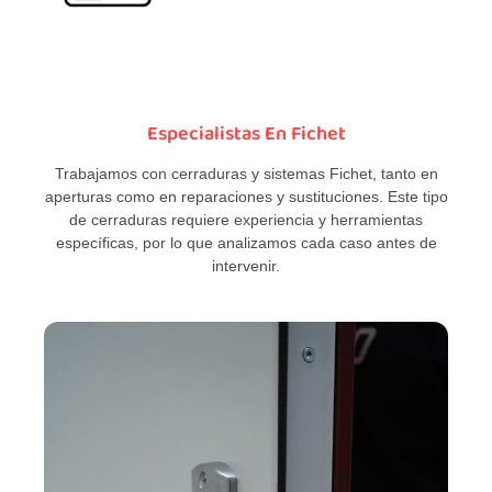
Especialistas En Fichet
Trabajamos con cerraduras y sistemas Fichet, tanto en
aperturas como en reparaciones y sustituciones. Este tipo
de cerraduras requiere experiencia y herramientas
específicas, por lo que analizamos cada caso antes de
intervenir.