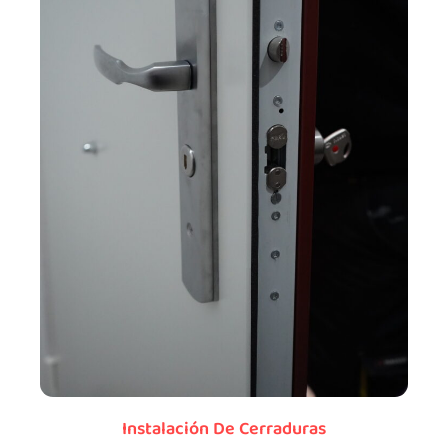
Instalación De Cerraduras