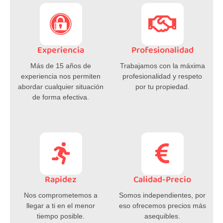
Experiencia
Profesionalidad
Más de 15 años de
Trabajamos con la máxima
experiencia nos permiten
profesionalidad y respeto
abordar cualquier situación
por tu propiedad.
de forma efectiva.
Rapidez
Calidad-Precio
Nos comprometemos a
Somos independientes, por
llegar a ti en el menor
eso ofrecemos precios más
tiempo posible.
asequibles.