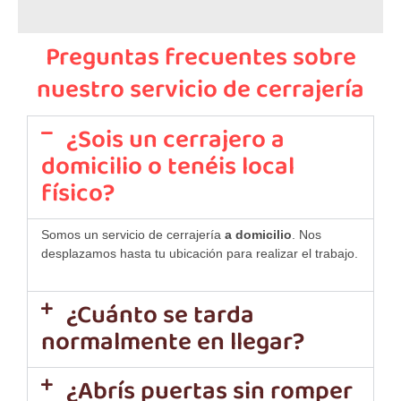
Preguntas frecuentes sobre
nuestro servicio de cerrajería
¿Sois un cerrajero a
domicilio o tenéis local
físico?
Somos un servicio de cerrajería
a domicilio
. Nos
desplazamos hasta tu ubicación para realizar el trabajo.
¿Cuánto se tarda
normalmente en llegar?
¿Abrís puertas sin romper