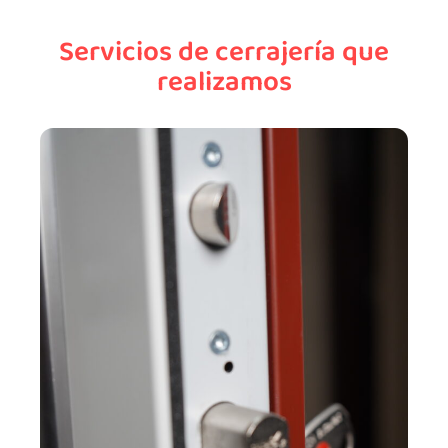
Servicios de cerrajería que
realizamos