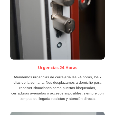
Urgencias 24 Horas
Atendemos urgencias de cerrajería las 24 horas, los 7
días de la semana. Nos desplazamos a domicilio para
resolver situaciones como puertas bloqueadas,
cerraduras averiadas o accesos imposibles, siempre con
tiempos de llegada realistas y atención directa.