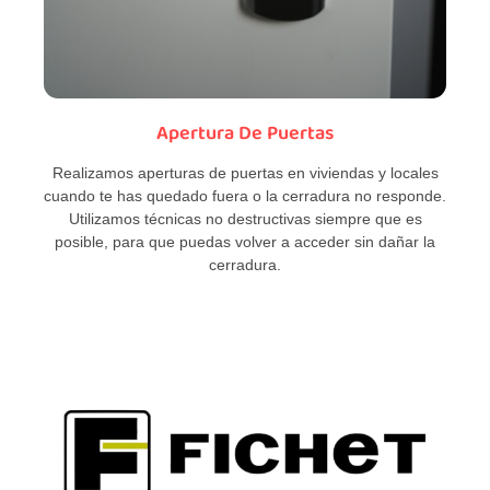
Apertura De Puertas
Realizamos aperturas de puertas en viviendas y locales
cuando te has quedado fuera o la cerradura no responde.
Utilizamos técnicas no destructivas siempre que es
posible, para que puedas volver a acceder sin dañar la
cerradura.