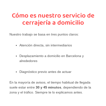
Cómo es nuestro servicio de
cerrajería a domicilio
Nuestro trabajo se basa en tres puntos claros:
Atención directa, sin intermediarios
Desplazamiento a domicilio en Barcelona y
alrededores
Diagnóstico previo antes de actuar
En la mayoría de avisos, el tiempo habitual de llegada
suele estar entre
30 y 45 minutos
, dependiendo de la
zona y el tráfico. Siempre te lo explicamos antes.