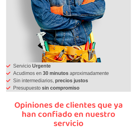
Servicio
Urgente
Acudimos en
30 minutos
aproximadamente
Sin intermediarios,
precios justos
Presupuesto
sin compromiso
Opiniones de clientes que ya
han confiado en nuestro
servicio