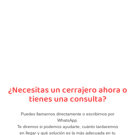
¿Necesitas un cerrajero ahora o
tienes una consulta?
Puedes llamarnos directamente o escribirnos por
WhatsApp.
Te diremos si podemos ayudarte, cuánto tardaremos
en llegar y qué solución es la más adecuada en tu