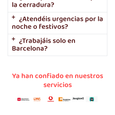
la cerradura?
¿Atendéis urgencias por la
noche o festivos?
¿Trabajáis solo en
Barcelona?
Ya han confiado en nuestros
servicios