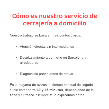
Cómo es nuestro servicio de
cerrajería a domicilio
Nuestro trabajo se basa en tres puntos claros:
Atención directa, sin intermediarios
Desplazamiento a domicilio en Barcelona y
alrededores
Diagnóstico previo antes de actuar
En la mayoría de avisos, el tiempo habitual de llegada
suele estar entre
30 y 45 minutos
, dependiendo de la
zona y el tráfico. Siempre te lo explicamos antes.