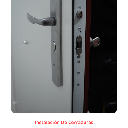
Instalación De Cerraduras