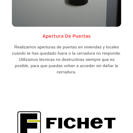
Apertura De Puertas
Realizamos aperturas de puertas en viviendas y locales
cuando te has quedado fuera o la cerradura no responde.
Utilizamos técnicas no destructivas siempre que es
posible, para que puedas volver a acceder sin dañar la
cerradura.