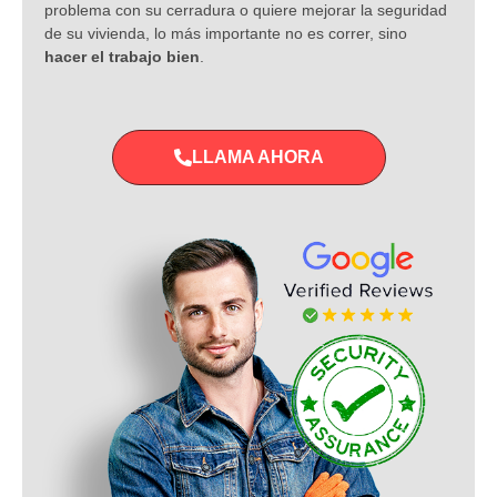
problema con su cerradura o quiere mejorar la seguridad
de su vivienda, lo más importante no es correr, sino
hacer el trabajo bien
.
LLAMA AHORA