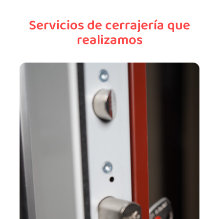
Servicios de cerrajería que
realizamos