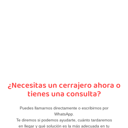
¿Necesitas un cerrajero ahora o
tienes una consulta?
Puedes llamarnos directamente o escribirnos por
WhatsApp.
Te diremos si podemos ayudarte, cuánto tardaremos
en llegar y qué solución es la más adecuada en tu