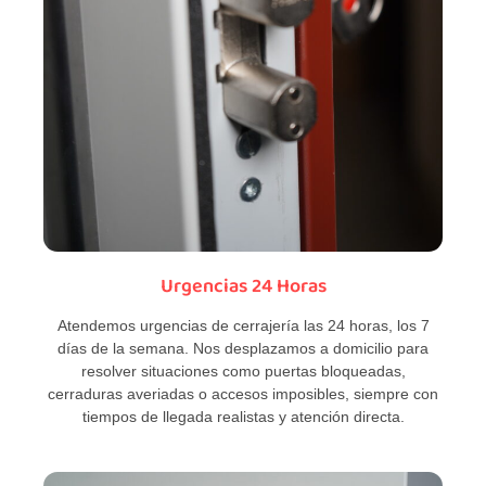
Urgencias 24 Horas
Atendemos urgencias de cerrajería las 24 horas, los 7
días de la semana. Nos desplazamos a domicilio para
resolver situaciones como puertas bloqueadas,
cerraduras averiadas o accesos imposibles, siempre con
tiempos de llegada realistas y atención directa.