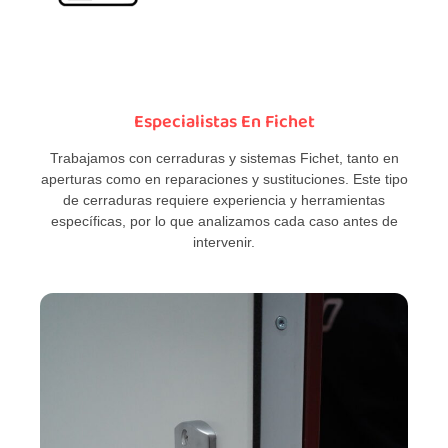
Especialistas En Fichet
Trabajamos con cerraduras y sistemas Fichet, tanto en
aperturas como en reparaciones y sustituciones. Este tipo
de cerraduras requiere experiencia y herramientas
específicas, por lo que analizamos cada caso antes de
intervenir.