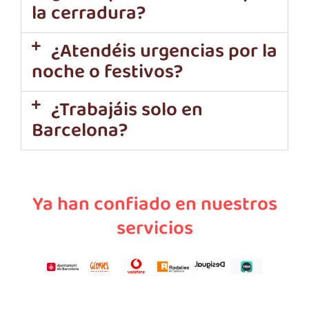
la cerradura?
¿Atendéis urgencias por la
noche o festivos?
¿Trabajáis solo en
Barcelona?
Ya han confiado en nuestros
servicios