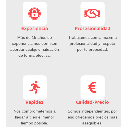
Experiencia
Profesionalidad
Más de 15 años de
Trabajamos con la máxima
experiencia nos permiten
profesionalidad y respeto
abordar cualquier situación
por tu propiedad.
de forma efectiva.
Rapidez
Calidad-Precio
Nos comprometemos a
Somos independientes, por
llegar a ti en el menor
eso ofrecemos precios más
tiempo posible.
asequibles.