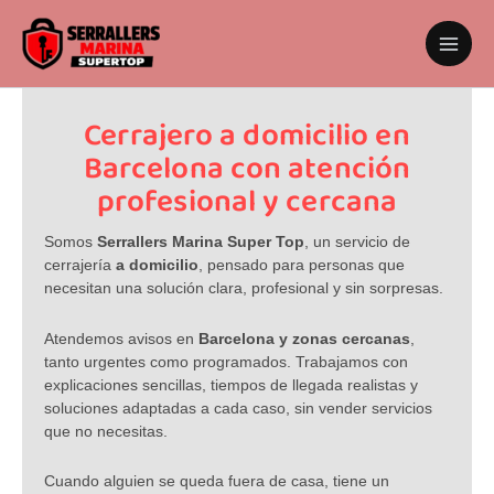
Ir
al
contenido
Cerrajero a domicilio en
Barcelona con atención
profesional y cercana
Somos
Serrallers Marina Super Top
, un servicio de
cerrajería
a domicilio
, pensado para personas que
necesitan una solución clara, profesional y sin sorpresas.
Atendemos avisos en
Barcelona y zonas cercanas
,
tanto urgentes como programados. Trabajamos con
explicaciones sencillas, tiempos de llegada realistas y
soluciones adaptadas a cada caso, sin vender servicios
que no necesitas.
Cuando alguien se queda fuera de casa, tiene un