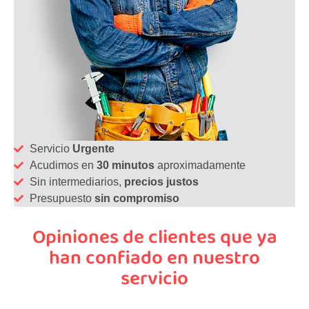
Servicio
Urgente
Acudimos en
30 minutos
aproximadamente
Sin intermediarios,
precios justos
Presupuesto
sin compromiso
Opiniones de clientes que ya
han confiado en nuestro
servicio