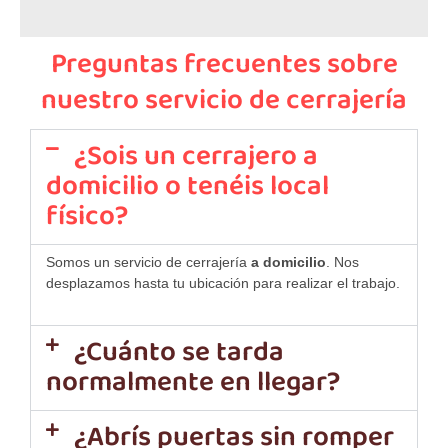
Preguntas frecuentes sobre
nuestro servicio de cerrajería
¿Sois un cerrajero a
domicilio o tenéis local
físico?
Somos un servicio de cerrajería
a domicilio
. Nos
desplazamos hasta tu ubicación para realizar el trabajo.
¿Cuánto se tarda
normalmente en llegar?
¿Abrís puertas sin romper