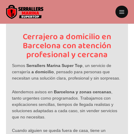
Ir
al
contenido
Cerrajero a domicilio en
Barcelona con atención
profesional y cercana
Somos
Serrallers Marina Super Top
, un servicio de
cerrajería
a domicilio
, pensado para personas que
necesitan una solución clara, profesional y sin sorpresas.
Atendemos avisos en
Barcelona y zonas cercanas
,
tanto urgentes como programados. Trabajamos con
explicaciones sencillas, tiempos de llegada realistas y
soluciones adaptadas a cada caso, sin vender servicios
que no necesitas.
Cuando alguien se queda fuera de casa, tiene un