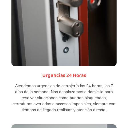
Urgencias 24 Horas
Atendemos urgencias de cerrajería las 24 horas, los 7
días de la semana. Nos desplazamos a domicilio para
resolver situaciones como puertas bloqueadas,
cerraduras averiadas o accesos imposibles, siempre con
tiempos de llegada realistas y atención directa.