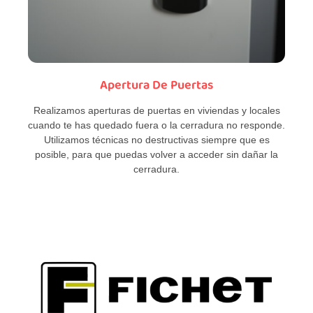
Apertura De Puertas
Realizamos aperturas de puertas en viviendas y locales
cuando te has quedado fuera o la cerradura no responde.
Utilizamos técnicas no destructivas siempre que es
posible, para que puedas volver a acceder sin dañar la
cerradura.