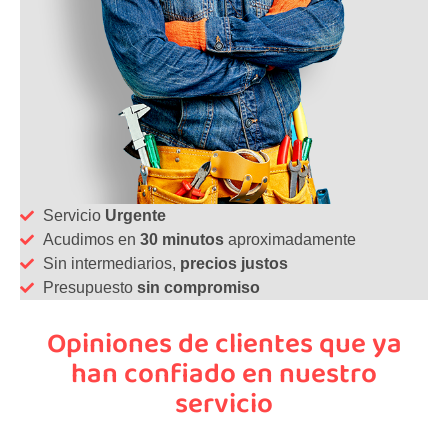
Servicio
Urgente
Acudimos en
30 minutos
aproximadamente
Sin intermediarios,
precios justos
Presupuesto
sin compromiso
Opiniones de clientes que ya
han confiado en nuestro
servicio