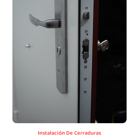
Instalación De Cerraduras