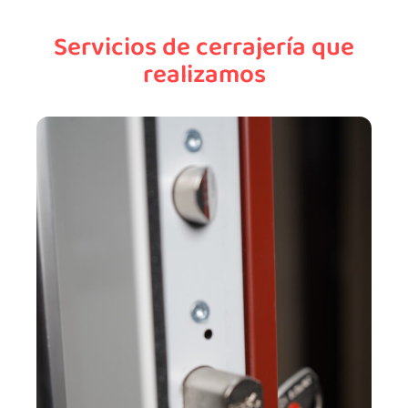
Servicios de cerrajería que
realizamos