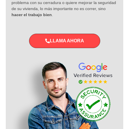
problema con su cerradura o quiere mejorar la seguridad
de su vivienda, lo más importante no es correr, sino
hacer el trabajo bien
.
LLAMA AHORA