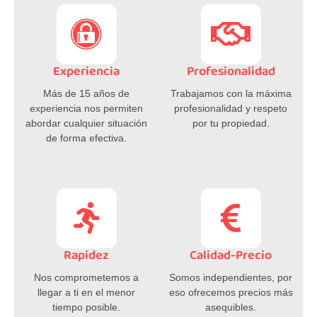
Experiencia
Profesionalidad
Más de 15 años de
Trabajamos con la máxima
experiencia nos permiten
profesionalidad y respeto
abordar cualquier situación
por tu propiedad.
de forma efectiva.
Rapidez
Calidad-Precio
Nos comprometemos a
Somos independientes, por
llegar a ti en el menor
eso ofrecemos precios más
tiempo posible.
asequibles.