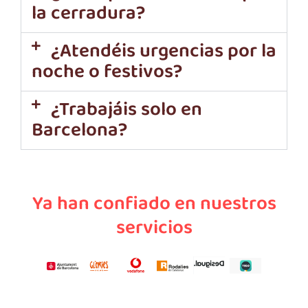
la cerradura?
¿Atendéis urgencias por la
noche o festivos?
¿Trabajáis solo en
Barcelona?
Ya han confiado en nuestros
servicios