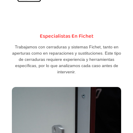
Especialistas En Fichet
Trabajamos con cerraduras y sistemas Fichet, tanto en
aperturas como en reparaciones y sustituciones. Este tipo
de cerraduras requiere experiencia y herramientas
específicas, por lo que analizamos cada caso antes de
intervenir.