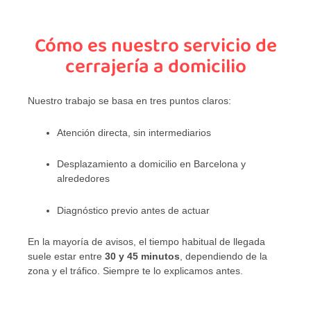
Cómo es nuestro servicio de
cerrajería a domicilio
Nuestro trabajo se basa en tres puntos claros:
Atención directa, sin intermediarios
Desplazamiento a domicilio en Barcelona y
alrededores
Diagnóstico previo antes de actuar
En la mayoría de avisos, el tiempo habitual de llegada
suele estar entre
30 y 45 minutos
, dependiendo de la
zona y el tráfico. Siempre te lo explicamos antes.