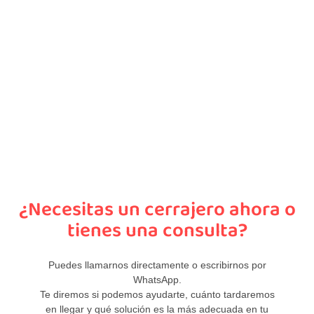
¿Necesitas un cerrajero ahora o
tienes una consulta?
Puedes llamarnos directamente o escribirnos por
WhatsApp.
Te diremos si podemos ayudarte, cuánto tardaremos
en llegar y qué solución es la más adecuada en tu