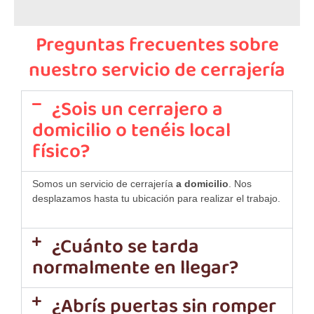
Preguntas frecuentes sobre
nuestro servicio de cerrajería
¿Sois un cerrajero a
domicilio o tenéis local
físico?
Somos un servicio de cerrajería
a domicilio
. Nos
desplazamos hasta tu ubicación para realizar el trabajo.
¿Cuánto se tarda
normalmente en llegar?
¿Abrís puertas sin romper