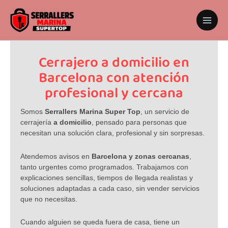
Ir
al
contenido
Cerrajero a domicilio en
Barcelona con atención
profesional y cercana
Somos
Serrallers Marina Super Top
, un servicio de
cerrajería
a domicilio
, pensado para personas que
necesitan una solución clara, profesional y sin sorpresas.
Atendemos avisos en
Barcelona y zonas cercanas
,
tanto urgentes como programados. Trabajamos con
explicaciones sencillas, tiempos de llegada realistas y
soluciones adaptadas a cada caso, sin vender servicios
que no necesitas.
Cuando alguien se queda fuera de casa, tiene un