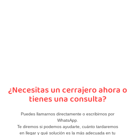
¿Necesitas un cerrajero ahora o
tienes una consulta?
Puedes llamarnos directamente o escribirnos por
WhatsApp.
Te diremos si podemos ayudarte, cuánto tardaremos
en llegar y qué solución es la más adecuada en tu