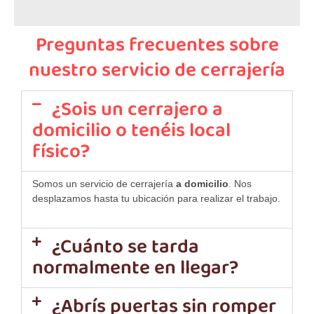
Preguntas frecuentes sobre
nuestro servicio de cerrajería
¿Sois un cerrajero a
domicilio o tenéis local
físico?
Somos un servicio de cerrajería
a domicilio
. Nos
desplazamos hasta tu ubicación para realizar el trabajo.
¿Cuánto se tarda
normalmente en llegar?
¿Abrís puertas sin romper