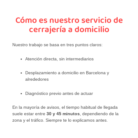
Cómo es nuestro servicio de
cerrajería a domicilio
Nuestro trabajo se basa en tres puntos claros:
Atención directa, sin intermediarios
Desplazamiento a domicilio en Barcelona y
alrededores
Diagnóstico previo antes de actuar
En la mayoría de avisos, el tiempo habitual de llegada
suele estar entre
30 y 45 minutos
, dependiendo de la
zona y el tráfico. Siempre te lo explicamos antes.