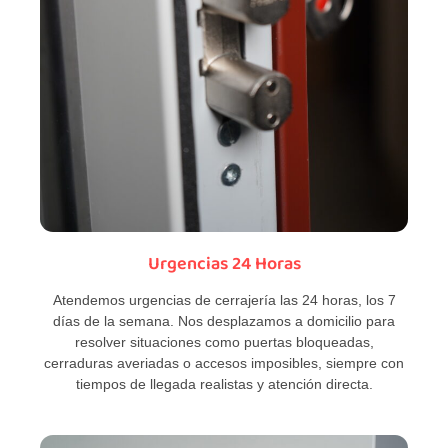
Urgencias 24 Horas
Atendemos urgencias de cerrajería las 24 horas, los 7
días de la semana. Nos desplazamos a domicilio para
resolver situaciones como puertas bloqueadas,
cerraduras averiadas o accesos imposibles, siempre con
tiempos de llegada realistas y atención directa.