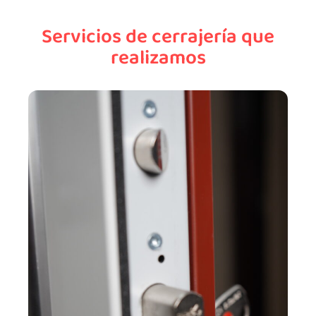
Servicios de cerrajería que
realizamos