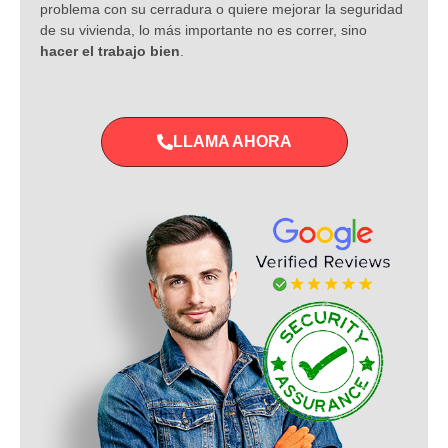
problema con su cerradura o quiere mejorar la seguridad
de su vivienda, lo más importante no es correr, sino
hacer el trabajo bien
.
LLAMA AHORA