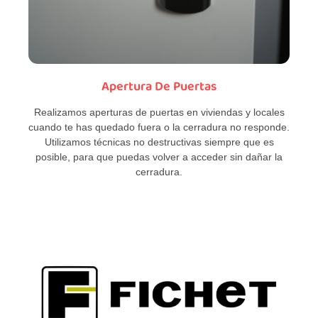
Apertura De Puertas
Realizamos aperturas de puertas en viviendas y locales
cuando te has quedado fuera o la cerradura no responde.
Utilizamos técnicas no destructivas siempre que es
posible, para que puedas volver a acceder sin dañar la
cerradura.