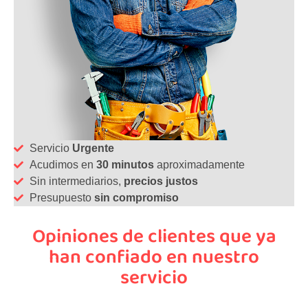
Servicio
Urgente
Acudimos en
30 minutos
aproximadamente
Sin intermediarios,
precios justos
Presupuesto
sin compromiso
Opiniones de clientes que ya
han confiado en nuestro
servicio