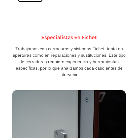
Especialistas En Fichet
Trabajamos con cerraduras y sistemas Fichet, tanto en
aperturas como en reparaciones y sustituciones. Este tipo
de cerraduras requiere experiencia y herramientas
específicas, por lo que analizamos cada caso antes de
intervenir.