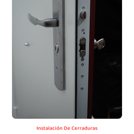
Instalación De Cerraduras