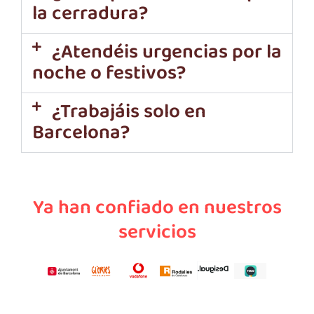
la cerradura?
¿Atendéis urgencias por la
noche o festivos?
¿Trabajáis solo en
Barcelona?
Ya han confiado en nuestros
servicios