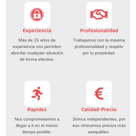
Experiencia
Profesionalidad
Más de 15 años de
Trabajamos con la máxima
experiencia nos permiten
profesionalidad y respeto
abordar cualquier situación
por tu propiedad.
de forma efectiva.
Rapidez
Calidad-Precio
Nos comprometemos a
Somos independientes, por
llegar a ti en el menor
eso ofrecemos precios más
tiempo posible.
asequibles.