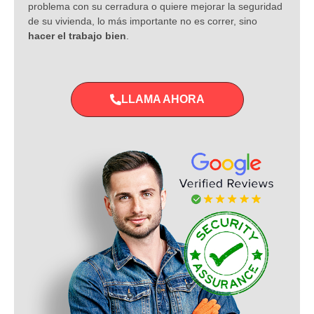
problema con su cerradura o quiere mejorar la seguridad
de su vivienda, lo más importante no es correr, sino
hacer el trabajo bien
.
LLAMA AHORA