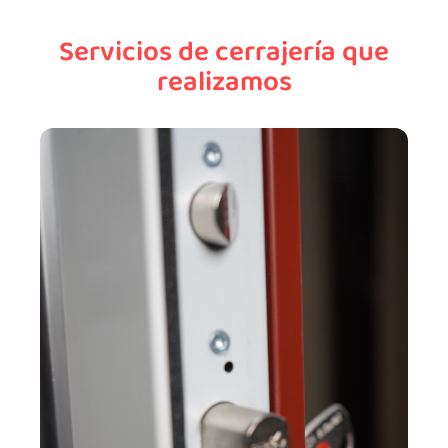
Servicios de cerrajería que
realizamos