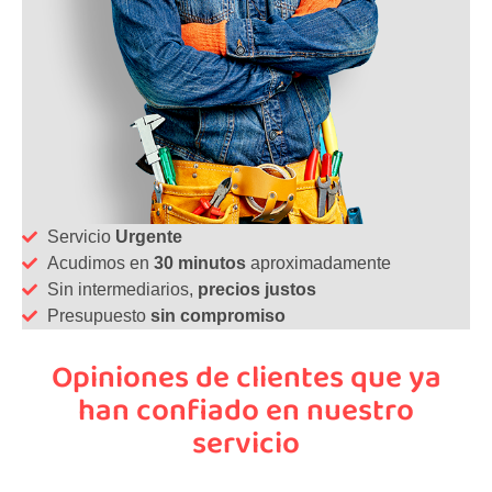
Servicio
Urgente
Acudimos en
30 minutos
aproximadamente
Sin intermediarios,
precios justos
Presupuesto
sin compromiso
Opiniones de clientes que ya
han confiado en nuestro
servicio