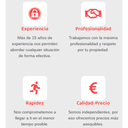
Experiencia
Profesionalidad
Más de 15 años de
Trabajamos con la máxima
experiencia nos permiten
profesionalidad y respeto
abordar cualquier situación
por tu propiedad.
de forma efectiva.
Rapidez
Calidad-Precio
Nos comprometemos a
Somos independientes, por
llegar a ti en el menor
eso ofrecemos precios más
tiempo posible.
asequibles.