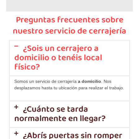
Preguntas frecuentes sobre
nuestro servicio de cerrajería
¿Sois un cerrajero a
domicilio o tenéis local
físico?
Somos un servicio de cerrajería
a domicilio
. Nos
desplazamos hasta tu ubicación para realizar el trabajo.
¿Cuánto se tarda
normalmente en llegar?
¿Abrís puertas sin romper