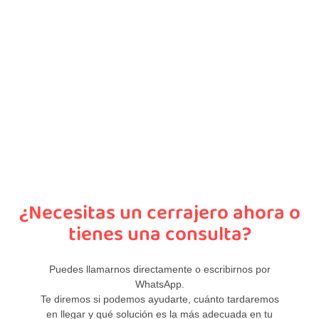
¿Necesitas un cerrajero ahora o
tienes una consulta?
Puedes llamarnos directamente o escribirnos por
WhatsApp.
Te diremos si podemos ayudarte, cuánto tardaremos
en llegar y qué solución es la más adecuada en tu