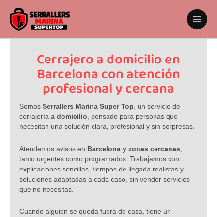
Ir
al
contenido
Cerrajero a domicilio en
Barcelona con atención
profesional y cercana
Somos
Serrallers Marina Super Top
, un servicio de
cerrajería
a domicilio
, pensado para personas que
necesitan una solución clara, profesional y sin sorpresas.
Atendemos avisos en
Barcelona y zonas cercanas
,
tanto urgentes como programados. Trabajamos con
explicaciones sencillas, tiempos de llegada realistas y
soluciones adaptadas a cada caso, sin vender servicios
que no necesitas.
Cuando alguien se queda fuera de casa, tiene un