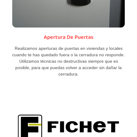
Apertura De Puertas
Realizamos aperturas de puertas en viviendas y locales
cuando te has quedado fuera o la cerradura no responde.
Utilizamos técnicas no destructivas siempre que es
posible, para que puedas volver a acceder sin dañar la
cerradura.