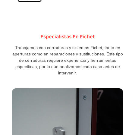
Especialistas En Fichet
Trabajamos con cerraduras y sistemas Fichet, tanto en
aperturas como en reparaciones y sustituciones. Este tipo
de cerraduras requiere experiencia y herramientas
específicas, por lo que analizamos cada caso antes de
intervenir.