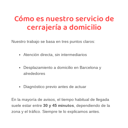
Cómo es nuestro servicio de
cerrajería a domicilio
Nuestro trabajo se basa en tres puntos claros:
Atención directa, sin intermediarios
Desplazamiento a domicilio en Barcelona y
alrededores
Diagnóstico previo antes de actuar
En la mayoría de avisos, el tiempo habitual de llegada
suele estar entre
30 y 45 minutos
, dependiendo de la
zona y el tráfico. Siempre te lo explicamos antes.