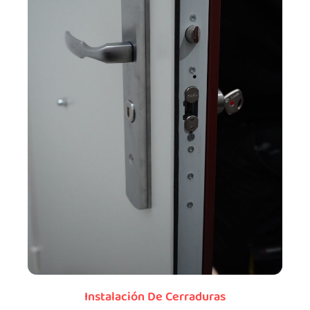
Instalación De Cerraduras