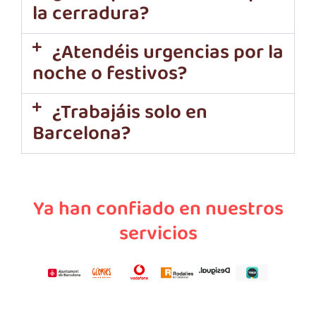
la cerradura?
¿Atendéis urgencias por la
noche o festivos?
¿Trabajáis solo en
Barcelona?
Ya han confiado en nuestros
servicios