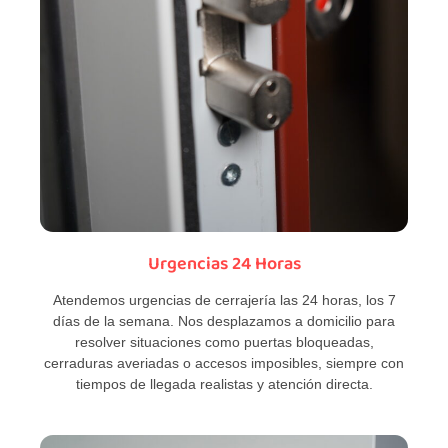
Urgencias 24 Horas
Atendemos urgencias de cerrajería las 24 horas, los 7
días de la semana. Nos desplazamos a domicilio para
resolver situaciones como puertas bloqueadas,
cerraduras averiadas o accesos imposibles, siempre con
tiempos de llegada realistas y atención directa.